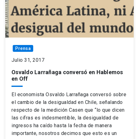
Prensa
Julio 31, 2017
Osvaldo Larrañaga conversó en Hablemos
en Off
El economista Osvaldo Larrañaga conversó sobre
el cambio de la desigualdad en Chile, señalando
respecto de la medición Casen que “lo que dicen
las cifras es indesmentible, la desigualdad de
ingresos ha caído hasta la fecha de manera
importante, nosotros decimos que esto es un