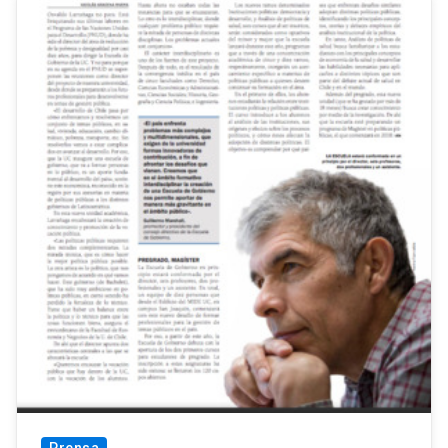
Prensa