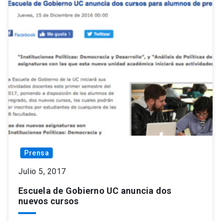
Prensa
Julio 5, 2017
Escuela de Gobierno UC anuncia dos
nuevos cursos