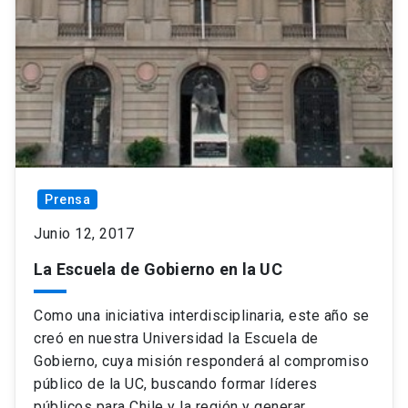
Prensa
Junio 12, 2017
La Escuela de Gobierno en la UC
Como una iniciativa interdisciplinaria, este año se
creó en nuestra Universidad la Escuela de
Gobierno, cuya misión responderá al compromiso
público de la UC, buscando formar líderes
públicos para Chile y la región y generar