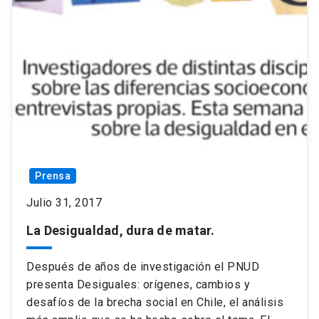
Prensa
Julio 31, 2017
La Desigualdad, dura de matar.
Después de años de investigación el PNUD
presenta Desiguales: orígenes, cambios y
desafíos de la brecha social en Chile, el análisis