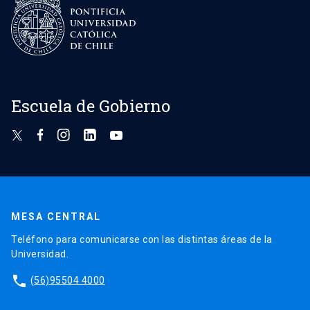
Escuela de Gobierno
MESA CENTRAL
Teléfono para comunicarse con las distintas áreas de la
Universidad.
phone
(56)95504 4000