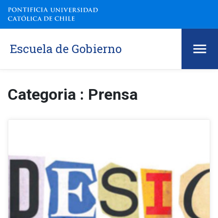
Escuela de Gobierno
Categoria : Prensa