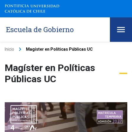
Escuela de Gobierno
keyboard_arrow_right
Inicio
Magíster en Políticas Públicas UC
Magíster en Políticas
Públicas UC