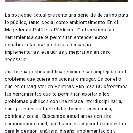
La sociedad actual presenta una serie de desafíos para
lo público, tanto social como ambientalmente. En el
Magister en Políticas Públicas UC ofrecemos las
herramientas que te permitirán entender estos
desafíos, elaborar políticas adecuadas,
implementarlas, evaluarlas y mejorarlas en caso
necesario.
Una buena política pública reconoce la complejidad del
problema que quiere solucionar o mitigar. Es por ello
que en el Magíster en Políticas Públicas UC ofrecemos
las herramientas que te permitirán aportar a los
problemas públicos con una mirada interdisciplinaria,
que garantice su factibilidad técnica, económica,
política y social. Buscamos estudiantes con alto
compromiso social, que busquen adquirir herramientas
para la gestión, análisis, diseño, implementación y