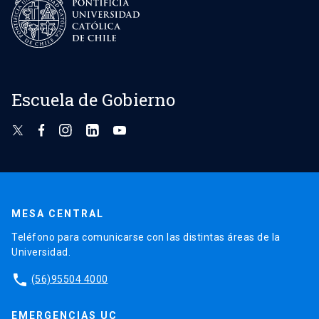
Escuela de Gobierno
MESA CENTRAL
Teléfono para comunicarse con las distintas áreas de la
Universidad.
phone
(56)95504 4000
EMERGENCIAS UC