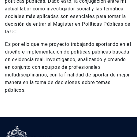
políticas públicas. Dado esto, la conjugación entre mi
actual labor como investigador social y las temática
sociales más aplicadas son esenciales para tomar la
decisión de entrar al Magíster en Políticas Públicas de
la UC.
Es por ello que me proyecto trabajando aportando en el
diseño e implementación de políticas públicas basada
en evidencia real, investigando, analizando y creando
en conjunto con equipos de profesionales
multidisciplinarios, con la finalidad de aportar de mejor
manera en la toma de decisiones sobre temas
públicos.