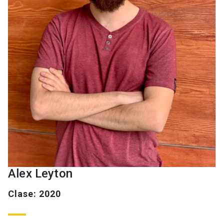
Alex Leyton
Clase: 2020