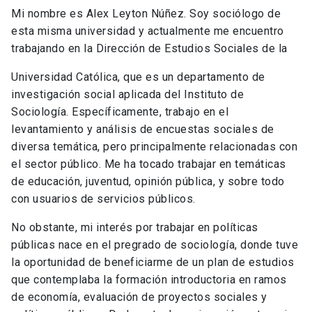
Mi nombre es Alex Leyton Núñez. Soy sociólogo de
esta misma universidad y actualmente me encuentro
trabajando en la Dirección de Estudios Sociales de la
Universidad Católica, que es un departamento de
investigación social aplicada del Instituto de
Sociología. Específicamente, trabajo en el
levantamiento y análisis de encuestas sociales de
diversa temática, pero principalmente relacionadas con
el sector público. Me ha tocado trabajar en temáticas
de educación, juventud, opinión pública, y sobre todo
con usuarios de servicios públicos.
No obstante, mi interés por trabajar en políticas
públicas nace en el pregrado de sociología, donde tuve
la oportunidad de beneficiarme de un plan de estudios
que contemplaba la formación introductoria en ramos
de economía, evaluación de proyectos sociales y