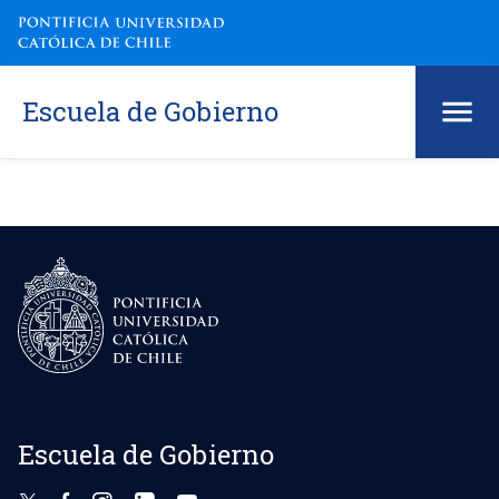
Escuela de Gobierno
Escuela de Gobierno