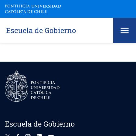
Escuela de Gobierno
Escuela de Gobierno