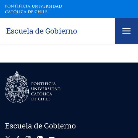
Escuela de Gobierno
Escuela de Gobierno