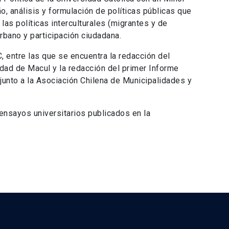
, análisis y formulación de políticas públicas que
las políticas interculturales (migrantes y de
rbano y participación ciudadana.
, entre las que se encuentra la redacción del
lidad de Macul y la redacción del primer Informe
 junto a la Asociación Chilena de Municipalidades y
ensayos universitarios publicados en la