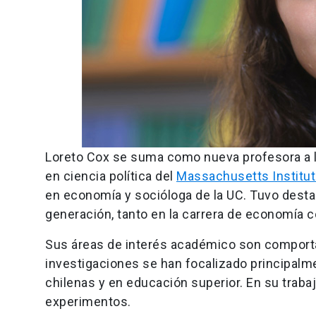
Loreto Cox se suma como nueva profesora a la
en ciencia política del
Massachusetts Institut
en economía y socióloga de la UC. Tuvo desta
generación, tanto en la carrera de economía 
Sus áreas de interés académico son comporta
investigaciones se han focalizado principalme
chilenas y en educación superior. En su traba
experimentos.