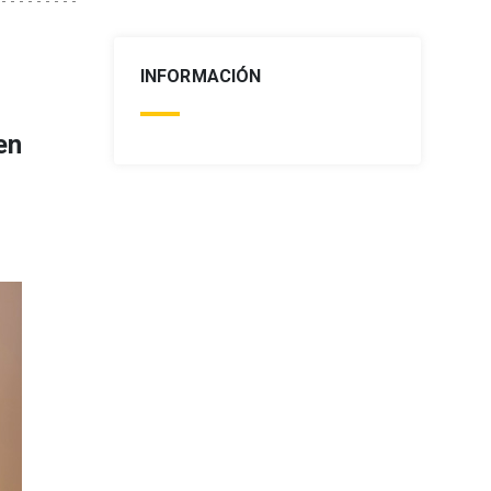
INFORMACIÓN
en