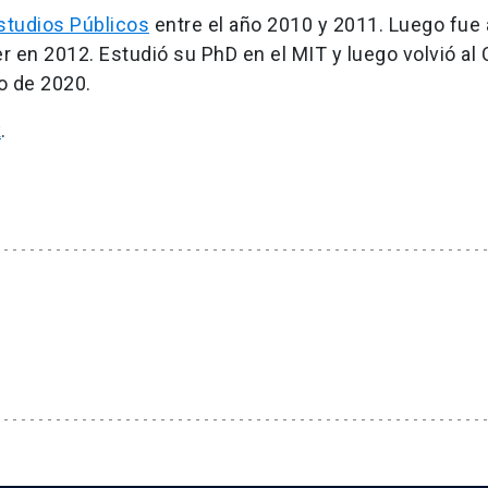
studios Públicos
entre el año 2010 y 2011. Luego fue
r en 2012. Estudió su PhD en el MIT y luego volvió al
o de 2020.
k
.