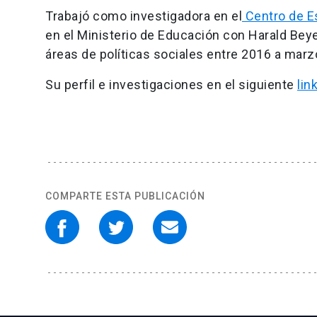
Trabajó como investigadora en el
Centro de E
en el Ministerio de Educación con Harald Beye
áreas de políticas sociales entre 2016 a marz
Su perfil e investigaciones en el siguiente
lin
COMPARTE ESTA PUBLICACIÓN