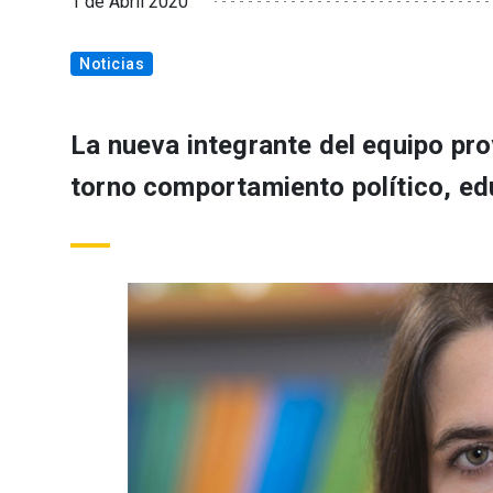
1 de Abril 2020
Noticias
La nueva integrante del equipo pr
torno comportamiento político, ed