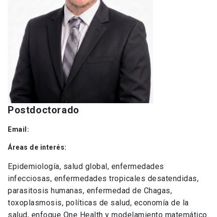
Postdoctorado
Email:
Áreas de interés:
Epidemiología, salud global, enfermedades
infecciosas, enfermedades tropicales desatendidas,
parasitosis humanas, enfermedad de Chagas,
toxoplasmosis, políticas de salud, economía de la
salud, enfoque One Health y modelamiento matemático.