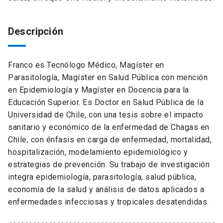
Descripción
Franco es Tecnólogo Médico, Magíster en
Parasitología, Magíster en Salud Pública con mención
en Epidemiología y Magíster en Docencia para la
Educación Superior. Es Doctor en Salud Pública de la
Universidad de Chile, con una tesis sobre el impacto
sanitario y económico de la enfermedad de Chagas en
Chile, con énfasis en carga de enfermedad, mortalidad,
hospitalización, modelamiento epidemiológico y
estrategias de prevención. Su trabajo de investigación
integra epidemiología, parasitología, salud pública,
economía de la salud y análisis de datos aplicados a
enfermedades infecciosas y tropicales desatendidas.