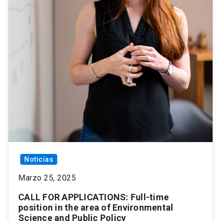
Noticias
Marzo 25, 2025
CALL FOR APPLICATIONS: Full-time
position in the area of Environmental
Science and Public Policy