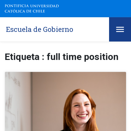
Escuela de Gobierno
Etiqueta : full time position