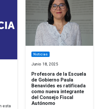
Noticias
Junio 18, 2025
Profesora de la Escuela
de Gobierno Paula
Benavides es ratificada
como nueva integrante
del Consejo Fiscal
Autónomo
n esta