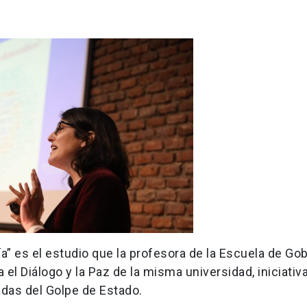
ía” es el estudio que la profesora de la Escuela de Go
a el Diálogo y la Paz de la misma universidad, iniciativ
das del Golpe de Estado.