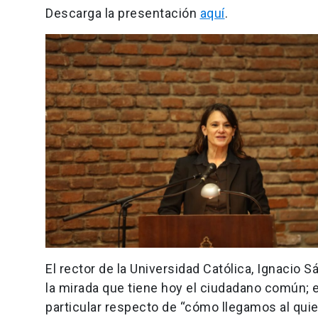
Descarga la presentación
aquí
.
El rector de la Universidad Católica, Ignacio
la mirada que tiene hoy el ciudadano común; e
particular respecto de “cómo llegamos al qui