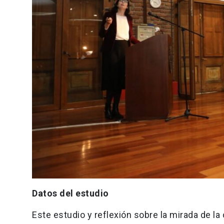
Datos del estudio
Este estudio y reflexión sobre la mirada de la