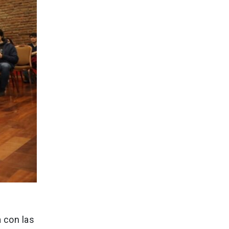
a con las