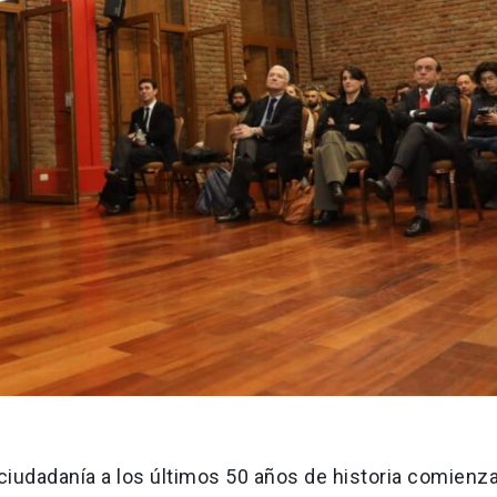
 ciudadanía a los últimos 50 años de historia comienz