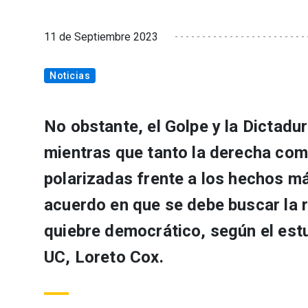
11 de Septiembre 2023
Noticias
No obstante, el Golpe y la Dictadur
mientras que tanto la derecha com
polarizadas frente a los hechos má
acuerdo en que se debe buscar la re
quiebre democrático, según el estu
UC, Loreto Cox.