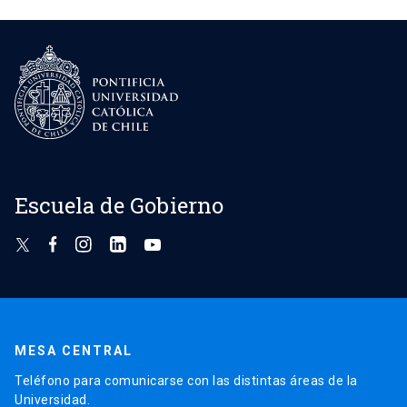
Escuela de Gobierno
MESA CENTRAL
Teléfono para comunicarse con las distintas áreas de la
Universidad.