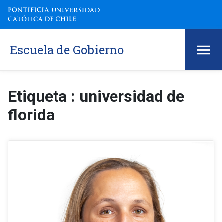
Escuela de Gobierno
Etiqueta : universidad de
florida