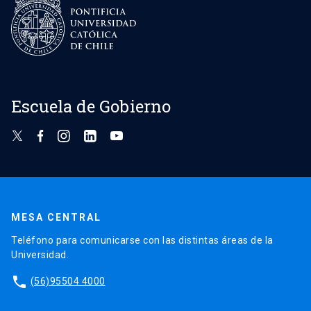
Escuela de Gobierno
MESA CENTRAL
Teléfono para comunicarse con las distintas áreas de la
Universidad.
phone
(56)95504 4000