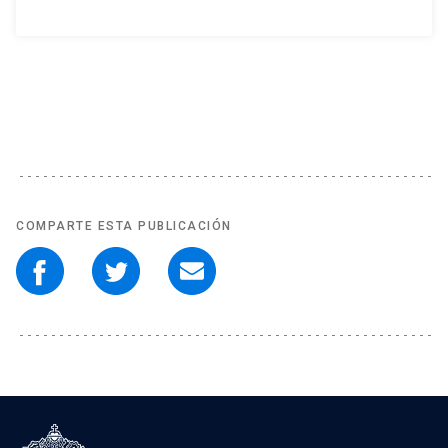
COMPARTE ESTA PUBLICACIÓN