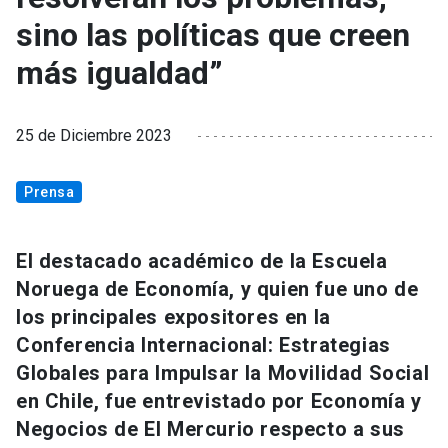
sino las políticas que creen
más igualdad”
25 de Diciembre 2023
Prensa
El destacado académico de la Escuela
Noruega de Economía, y quien fue uno de
los principales expositores en la
Conferencia Internacional: Estrategias
Globales para Impulsar la Movilidad Social
en Chile, fue entrevistado por Economía y
Negocios de El Mercurio respecto a sus