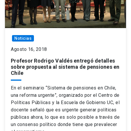
Noticias
Agosto 16, 2018
Profesor Rodrigo Valdés entregó detalles
sobre propuesta al sistema de pensiones en
Chile
En el seminario “Sistema de pensiones en Chile,
una reforma urgente”, organizado por el Centro de
Políticas Públicas y la Escuela de Gobierno UC, el
docente señaló que es urgente generar políticas
públicas ahora, lo que es solo posible a través de
un consenso político donde tiene que prevalecer