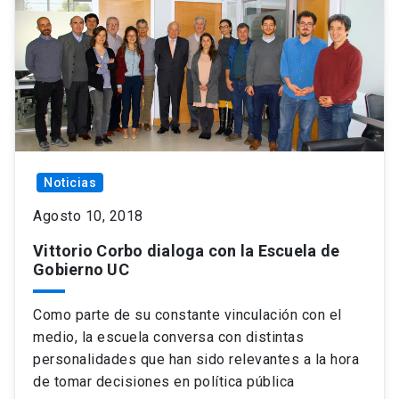
Noticias
Agosto 10, 2018
Vittorio Corbo dialoga con la Escuela de
Gobierno UC
Como parte de su constante vinculación con el
medio, la escuela conversa con distintas
personalidades que han sido relevantes a la hora
de tomar decisiones en política pública