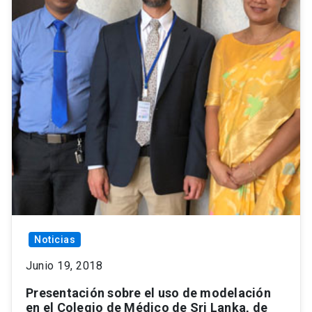
Noticias
Junio 19, 2018
Presentación sobre el uso de modelación
en el Colegio de Médico de Sri Lanka, de