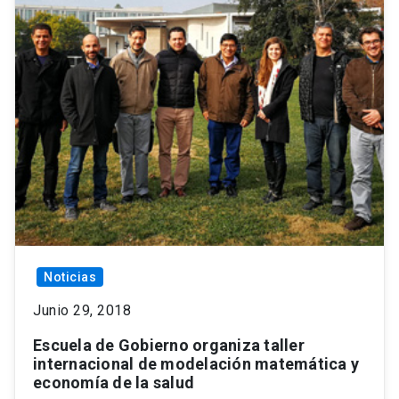
Noticias
Junio 29, 2018
Escuela de Gobierno organiza taller
internacional de modelación matemática y
economía de la salud