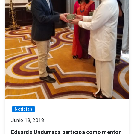
Noticias
Junio 19, 2018
Eduardo Undurraga participa como mentor