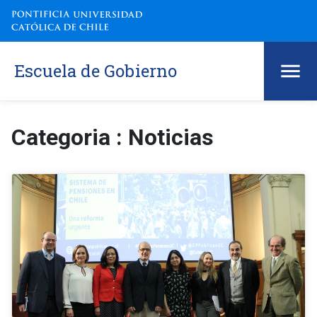
Escuela de Gobierno
Categoria : Noticias