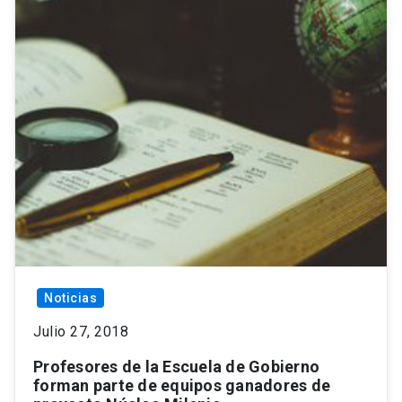
Noticias
Julio 27, 2018
Profesores de la Escuela de Gobierno
forman parte de equipos ganadores de