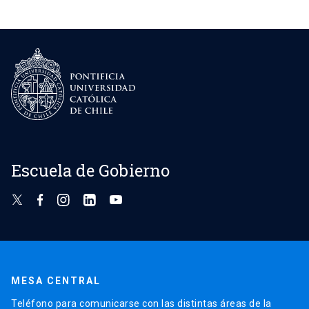
entradas
Escuela de Gobierno
MESA CENTRAL
Teléfono para comunicarse con las distintas áreas de la