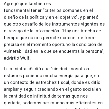
Agregó que también es
fundamental tener “criterios comunes en el
diseño de la política y en el objetivo”, y planteó
que otro desafío de los instrumentos vigentes es
el rezago de la información. “Hay una brecha de
tiempo que no nos permite conocer de forma
precisa en el momento oportuno la condición de
vulnerabilidad en la que se encuentra la persona”,
advirtió Wulf.
La ministra añadió que “sin duda nosotros
estamos poniendo mucha energía para que, en
un contexto de estrechez fiscal, donde es difícil
ampliar y seguir creciendo en el gasto social en
la cantidad de infinitud de temas que nos
gustaría, podamos ser mucho más eficientes en