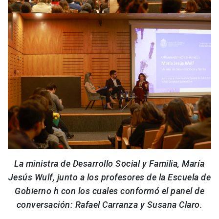
La ministra de Desarrollo Social y Familia, María
Jesús Wulf, junto a los profesores de la Escuela de
Gobierno h con los cuales conformó el panel de
conversación: Rafael Carranza y Susana Claro.