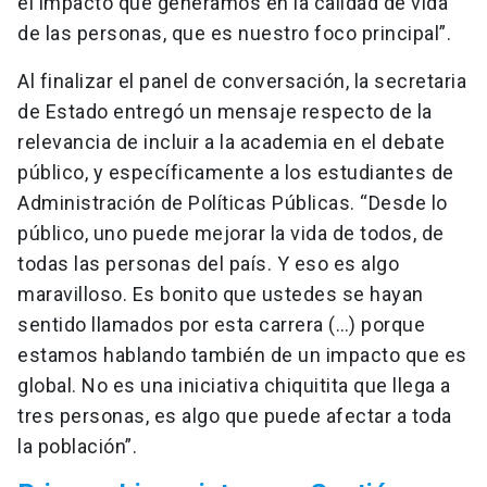
el impacto que generamos en la calidad de vida
de las personas, que es nuestro foco principal”.
Al finalizar el panel de conversación, la secretaria
de Estado entregó un mensaje respecto de la
relevancia de incluir a la academia en el debate
público, y específicamente a los estudiantes de
Administración de Políticas Públicas. “Desde lo
público, uno puede mejorar la vida de todos, de
todas las personas del país. Y eso es algo
maravilloso. Es bonito que ustedes se hayan
sentido llamados por esta carrera (…) porque
estamos hablando también de un impacto que es
global. No es una iniciativa chiquitita que llega a
tres personas, es algo que puede afectar a toda
la población”.