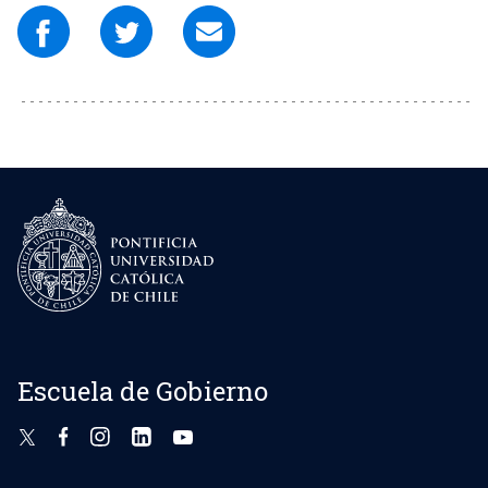
Escuela de Gobierno