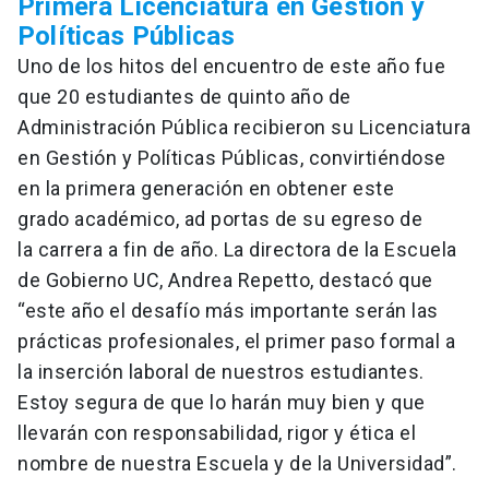
Primera Licenciatura en Gestión y
Políticas Públicas
Uno de los hitos del encuentro de este año fue
que 20 estudiantes de quinto año de
Administración Pública recibieron su Licenciatura
en Gestión y Políticas Públicas, convirtiéndose
en la primera generación en obtener este
grado académico, ad portas de su egreso de
la carrera a fin de año. La directora de la Escuela
de Gobierno UC, Andrea Repetto, destacó que
“este año el desafío más importante serán las
prácticas profesionales, el primer paso formal a
la inserción laboral de nuestros estudiantes.
Estoy segura de que lo harán muy bien y que
llevarán con responsabilidad, rigor y ética el
nombre de nuestra Escuela y de la Universidad”.