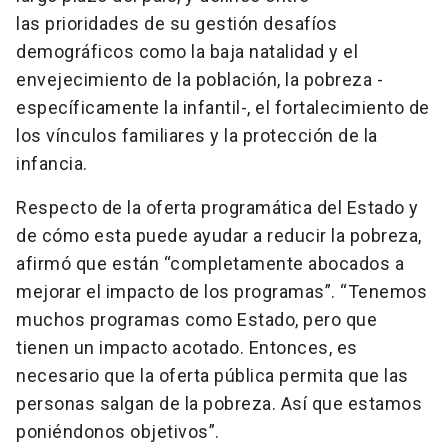
las prioridades de su gestión desafíos
demográficos como la baja natalidad y el
envejecimiento de la población, la pobreza -
específicamente la infantil-, el fortalecimiento de
los vínculos familiares y la protección de la
infancia.
Respecto de la oferta programática del Estado y
de cómo esta puede ayudar a reducir la pobreza,
afirmó que están “completamente abocados a
mejorar el impacto de los programas”. “Tenemos
muchos programas como Estado, pero que
tienen un impacto acotado. Entonces, es
necesario que la oferta pública permita que las
personas salgan de la pobreza. Así que estamos
poniéndonos objetivos”.