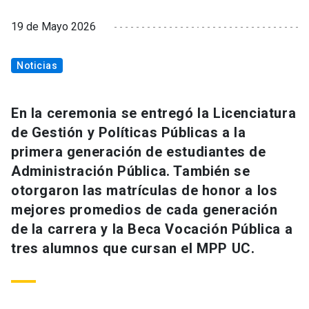
19 de Mayo 2026
Noticias
En la ceremonia se entregó la Licenciatura
de Gestión y Políticas Públicas a la
primera generación de estudiantes de
Administración Pública. También se
otorgaron las matrículas de honor a los
mejores promedios de cada generación
de la carrera y la Beca Vocación Pública a
tres alumnos que cursan el MPP UC.