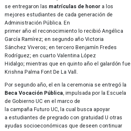
se entregaron las
matrículas de honor
a los
mejores estudiantes de cada generación de
Administración Pública. En
primer año el reconocimiento lo recibió Angélica
García Ramírez; en segundo año Victoria
Sánchez Viveros; en tercero Benjamín Fredes
Rodríguez; en cuarto Valentina López
Hidalgo; mientras que en quinto año el galardón fu
Krishna Palma Font De La Vall.
Por segundo año, el en la ceremonia se entregó la
Beca Vocación Pública
, impulsada por la Escuela
de Gobierno UC en el marco de
la campaña Futuro UC, la cual busca apoyar
a estudiantes de pregrado con gratuidad U otras
ayudas socioeconómicas que deseen continuar