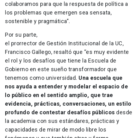
colaboramos para que la respuesta de política a
los problemas que emergen sea sensata,
sostenible y pragmática”.
Por su parte,
el prorrector de Gestión Institucional de la UC,
Francisco Gallego, resaltó que “es muy evidente
el rol y los desafíos que tiene la Escuela de
Gobierno en este sueño transformador que
tenemos como universidad.
Una escuela que
nos ayuda a entender y modelar el espacio de
lo público en el sentido amplio, que trae
evidencia, prácticas, conversaciones, un estilo
profundo de contestar desafíos públicos
desde
la academia con sus estándares, prácticas y
capacidades de mirar de modo libre los