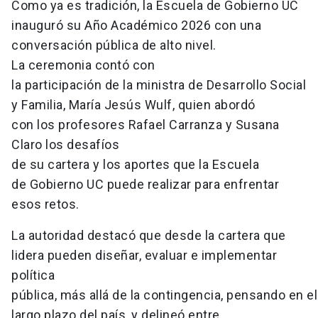
Como ya es tradición, la Escuela de Gobierno UC
inauguró su Año Académico 2026 con una
conversación pública de alto nivel.
La ceremonia contó con
la participación de la ministra de Desarrollo Social
y Familia, María Jesús Wulf, quien abordó
con los profesores Rafael Carranza y Susana
Claro los desafíos
de su cartera y los aportes que la Escuela
de Gobierno UC puede realizar para enfrentar
esos retos.
La autoridad destacó que desde la cartera que
lidera pueden diseñar, evaluar e implementar
política
pública, más allá de la contingencia, pensando en e
largo plazo del país, y delineó entre