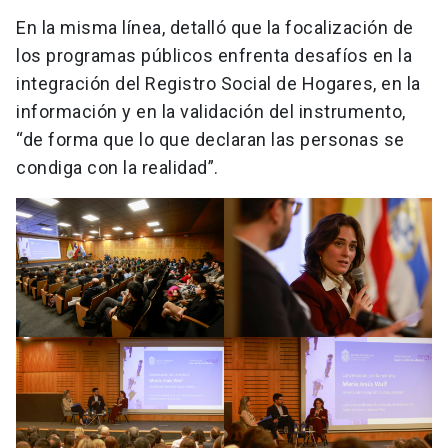
En la misma línea, detalló que la focalización de
los programas públicos enfrenta desafíos en la
integración del Registro Social de Hogares, en la
información y en la validación del instrumento,
“de forma que lo que declaran las personas se
condiga con la realidad”.