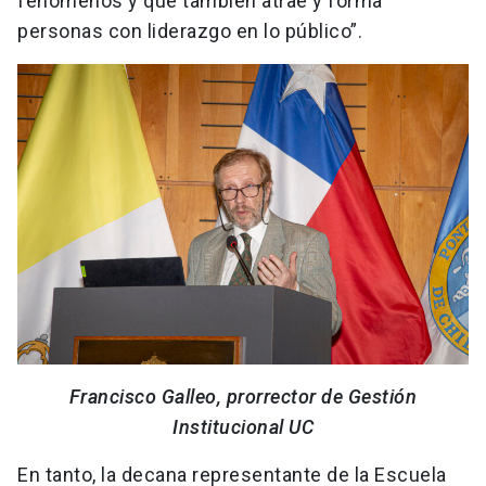
fenómenos y que también atrae y forma
personas con liderazgo en lo público”.
Francisco Galleo, prorrector de Gestión
Institucional UC
En tanto, la decana representante de la Escuela