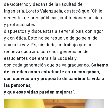
de Gobierno y decana de la Facultad de
Ingeniería, Loreto Valenzuela, destacó que “Chile
necesita mejores públicas, instituciones sólidas
y profesionales
dispuestos y dispuestas a servir al país con rigor
y con ética. Esto no se resuelve de golpe ni de
una sola vez. Es, sin duda, un trabajo que se
renueva cada año con cada generación de
estudiantes que entra a la Escuela y
con cada generación que se va graduando.
Sabemo
de ustedes como estudiante entra con ganas,
con convicción y propósito de cambiar la vida a
las personas,
y que esas vidas pueden mejorar”
.