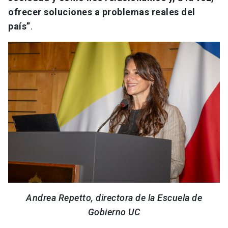
ofrecer soluciones a problemas reales del
país”
.
Andrea Repetto, directora de la Escuela de
Gobierno UC