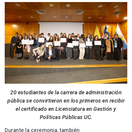
20 estudiantes de la carrera de administración
pública se convirtieron en los primeros en recibir
el certificado en Licenciatura en Gestión y
Políticas Públicas UC.
Durante la ceremonia, también