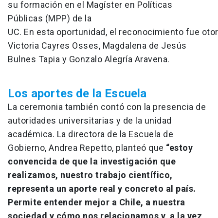
su formación en el Magíster en Políticas
Públicas (MPP) de la
UC. En esta oportunidad, el reconocimiento fue oto
Victoria Cayres Osses, Magdalena de Jesús
Bulnes Tapia y Gonzalo Alegría Aravena.
Los aportes de la Escuela
La ceremonia también contó con la presencia de
autoridades universitarias y de la unidad
académica. La directora de la Escuela de
Gobierno, Andrea Repetto, planteó que
“estoy
convencida de que la investigación que
realizamos, nuestro trabajo científico,
representa un aporte real y concreto al país.
Permite entender mejor a Chile, a nuestra
sociedad y cómo nos relacionamos y, a la vez,