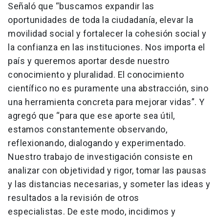
Señaló que “buscamos expandir las
oportunidades de toda la ciudadanía, elevar la
movilidad social y fortalecer la cohesión social y
la confianza en las instituciones. Nos importa el
país y queremos aportar desde nuestro
conocimiento y pluralidad. El conocimiento
científico no es puramente una abstracción, sino
una herramienta concreta para mejorar vidas”. Y
agregó que “para que ese aporte sea útil,
estamos constantemente observando,
reflexionando, dialogando y experimentado.
Nuestro trabajo de investigación consiste en
analizar con objetividad y rigor, tomar las pausas
y las distancias necesarias, y someter las ideas y
resultados a la revisión de otros
especialistas. De este modo, incidimos y