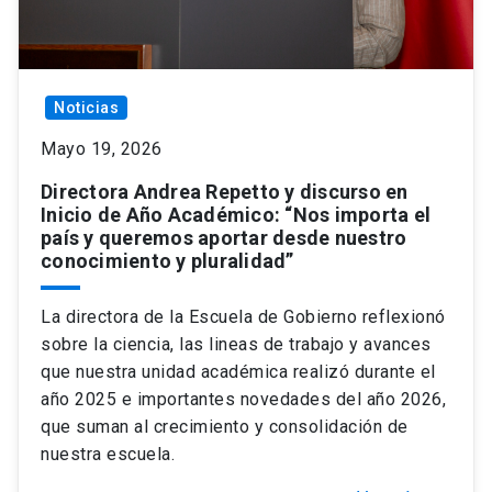
Noticias
Mayo 19, 2026
Directora Andrea Repetto y discurso en
Inicio de Año Académico: “Nos importa el
país y queremos aportar desde nuestro
conocimiento y pluralidad”
La directora de la Escuela de Gobierno reflexionó
sobre la ciencia, las lineas de trabajo y avances
que nuestra unidad académica realizó durante el
año 2025 e importantes novedades del año 2026,
que suman al crecimiento y consolidación de
nuestra escuela.