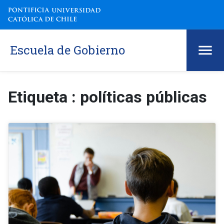
Escuela de Gobierno
Etiqueta : políticas públicas