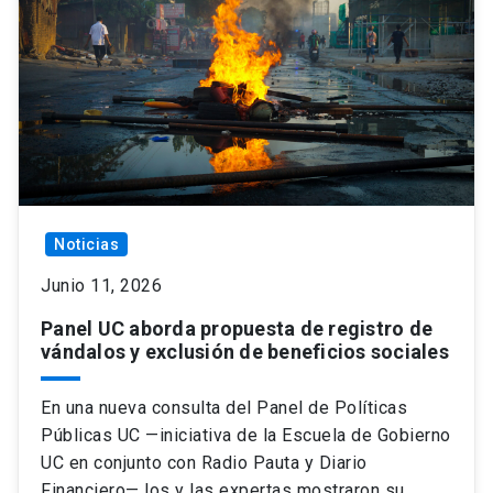
Noticias
Junio 11, 2026
Panel UC aborda propuesta de registro de
vándalos y exclusión de beneficios sociales
En una nueva consulta del Panel de Políticas
Públicas UC —iniciativa de la Escuela de Gobierno
UC en conjunto con Radio Pauta y Diario
Financiero— los y las expertas mostraron su