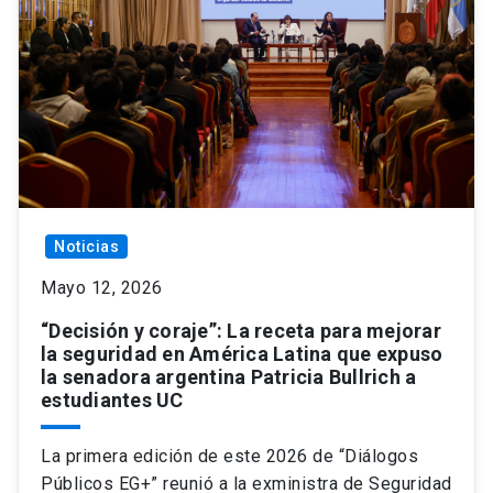
Noticias
Mayo 12, 2026
“Decisión y coraje”: La receta para mejorar
la seguridad en América Latina que expuso
la senadora argentina Patricia Bullrich a
estudiantes UC
La primera edición de este 2026 de “Diálogos
Públicos EG+” reunió a la exministra de Seguridad