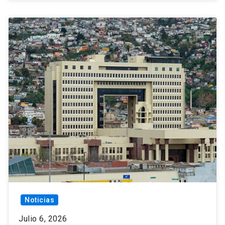
Noticias
Julio 6, 2026