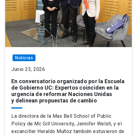
Noticias
Junio 23, 2026
En conversatorio organizado por la Escuela
de Gobierno UC: Expertos coinciden en la
urgencia de reformar Naciones Unidas
y delinean propuestas de cambio
La directora de la Max Bell School of Public
Policy de Mc Gill University, Jennifer Welsh, y el
excanciller Heraldo Muñoz también estuvieron de