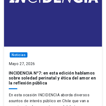
Noticias
Mayo 27, 2026
INCIDENCIA Nº7: en esta edición hablamos
sobre soledad perinatal y ética del amor en
la reflexión pública
En esta ocasión INCIDENCIA aborda diversos
asuntos de interés público en Chile que van a