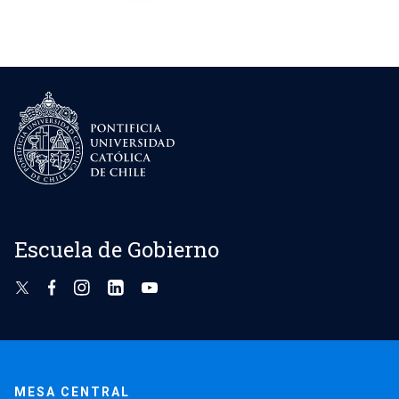
de
entradas
Escuela de Gobierno
MESA CENTRAL