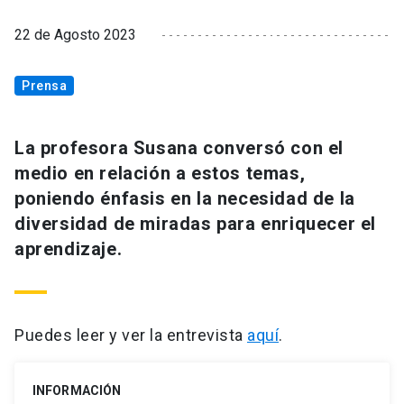
22 de Agosto 2023
Prensa
La profesora Susana conversó con el
medio en relación a estos temas,
poniendo énfasis en la necesidad de la
diversidad de miradas para enriquecer el
aprendizaje.
Puedes leer y ver la entrevista
aquí
.
INFORMACIÓN