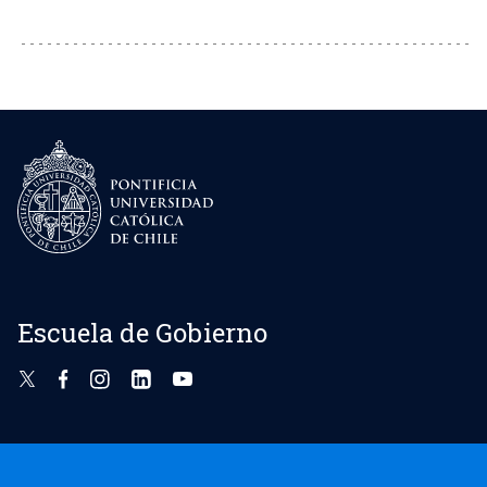
Escuela de Gobierno