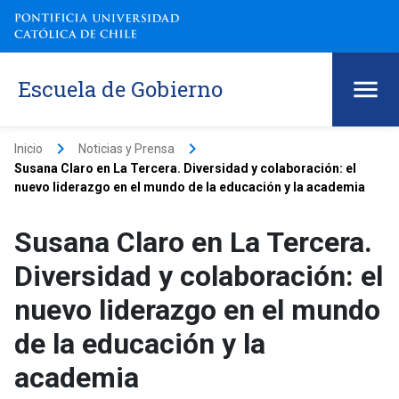
Escuela de Gobierno
keyboard_arrow_right
keyboard_arrow_right
Inicio
Noticias y Prensa
Susana Claro en La Tercera. Diversidad y colaboración: el
nuevo liderazgo en el mundo de la educación y la academia
Susana Claro en La Tercera.
Diversidad y colaboración: el
nuevo liderazgo en el mundo
de la educación y la
academia